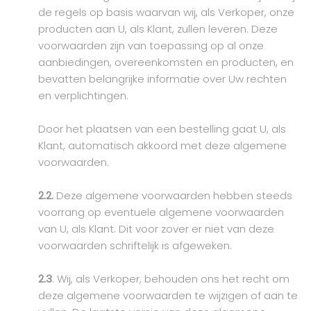
de regels op basis waarvan wij, als Verkoper, onze
producten aan U, als Klant, zullen leveren. Deze
voorwaarden zijn van toepassing op al onze
aanbiedingen, overeenkomsten en producten, en
bevatten belangrijke informatie over Uw rechten
en verplichtingen.
Door het plaatsen van een bestelling gaat U, als
Klant, automatisch akkoord met deze algemene
voorwaarden.
2.2.
Deze algemene voorwaarden hebben steeds
voorrang op eventuele algemene voorwaarden
van U, als Klant. Dit voor zover er niet van deze
voorwaarden schriftelijk is afgeweken.
2.3
. Wij, als Verkoper, behouden ons het recht om
deze algemene voorwaarden te wijzigen of aan te