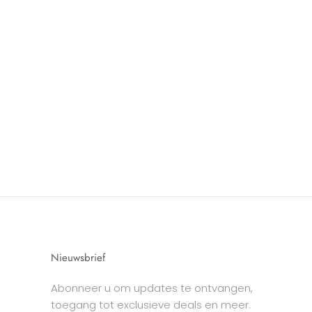
Nieuwsbrief
Abonneer u om updates te ontvangen,
toegang tot exclusieve deals en meer.