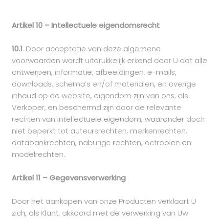
Artikel 10 – Intellectuele eigendomsrecht
10.1
. Door acceptatie van deze algemene
voorwaarden wordt uitdrukkelijk erkend door U dat alle
ontwerpen, informatie, afbeeldingen, e-mails,
downloads, schema’s en/of materialen, en overige
inhoud op de website, eigendom zijn van ons, als
Verkoper, en beschermd zijn door de relevante
rechten van intellectuele eigendom, waaronder doch
niet beperkt tot auteursrechten, merkenrechten,
databankrechten, naburige rechten, octrooien en
modelrechten.
Artikel 11 – Gegevensverwerking
Door het aankopen van onze Producten verklaart U
zich, als Klant, akkoord met de verwerking van Uw