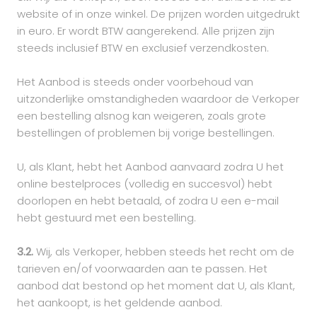
website of in onze winkel. De prijzen worden uitgedrukt
in euro. Er wordt BTW aangerekend. Alle prijzen zijn
steeds inclusief BTW en exclusief verzendkosten.
Het Aanbod is steeds onder voorbehoud van
uitzonderlijke omstandigheden waardoor de Verkoper
een bestelling alsnog kan weigeren, zoals grote
bestellingen of problemen bij vorige bestellingen.
U, als Klant, hebt het Aanbod aanvaard zodra U het
online bestelproces (volledig en succesvol) hebt
doorlopen en hebt betaald, of zodra U een e-mail
hebt gestuurd met een bestelling.
3.2.
Wij, als Verkoper, hebben steeds het recht om de
tarieven en/of voorwaarden aan te passen. Het
aanbod dat bestond op het moment dat U, als Klant,
het aankoopt, is het geldende aanbod.