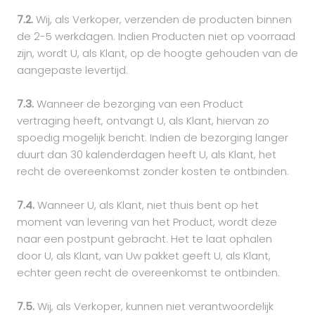
7.2.
Wij, als Verkoper, verzenden de producten binnen
de 2-5 werkdagen. Indien Producten niet op voorraad
zijn, wordt U, als Klant, op de hoogte gehouden van de
aangepaste levertijd.
7.3.
Wanneer de bezorging van een Product
vertraging heeft, ontvangt U, als Klant, hiervan zo
spoedig mogelijk bericht. Indien de bezorging langer
duurt dan 30 kalenderdagen heeft U, als Klant, het
recht de overeenkomst zonder kosten te ontbinden.
7.4.
Wanneer U, als Klant, niet thuis bent op het
moment van levering van het Product, wordt deze
naar een postpunt gebracht. Het te laat ophalen
door U, als Klant, van Uw pakket geeft U, als Klant,
echter geen recht de overeenkomst te ontbinden.
7.5.
Wij, als Verkoper, kunnen niet verantwoordelijk