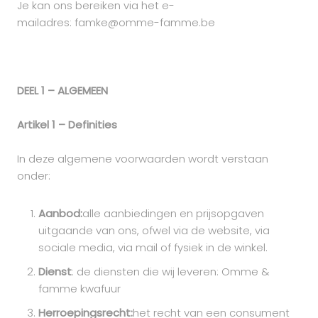
Je kan ons bereiken via het e-
mailadres: famke@omme-famme.be
DEEL 1 – ALGEMEEN
Artikel 1 – Definities
In deze algemene voorwaarden wordt verstaan
onder:
Aanbod:
alle aanbiedingen en prijsopgaven
uitgaande van ons, ofwel via de website, via
sociale media, via mail of fysiek in de winkel.
Dienst
: de diensten die wij leveren: Omme &
famme kwafuur
Herroepingsrecht:
het recht van een consument