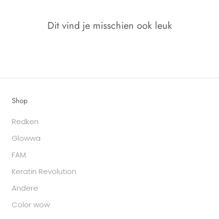
Dit vind je misschien ook leuk
Shop
Redken
Glowwa
FAM.
Keratin Revolution
Andere
Color wow