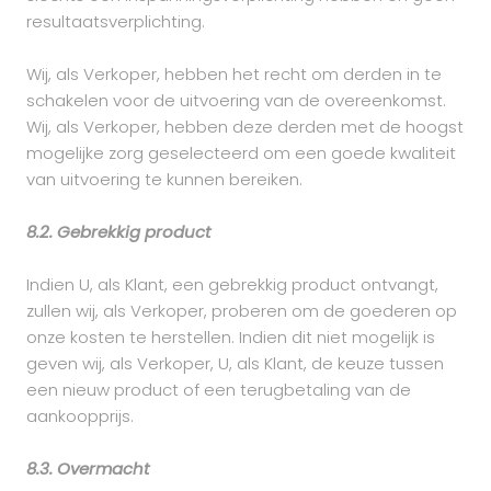
resultaatsverplichting.
Wij, als Verkoper, hebben het recht om derden in te
schakelen voor de uitvoering van de overeenkomst.
Wij, als Verkoper, hebben deze derden met de hoogst
mogelijke zorg geselecteerd om een goede kwaliteit
van uitvoering te kunnen bereiken.
8.2. Gebrekkig product
Indien U, als Klant, een gebrekkig product ontvangt,
zullen wij, als Verkoper, proberen om de goederen op
onze kosten te herstellen. Indien dit niet mogelijk is
geven wij, als Verkoper, U, als Klant, de keuze tussen
een nieuw product of een terugbetaling van de
aankoopprijs.
8.3. Overmacht