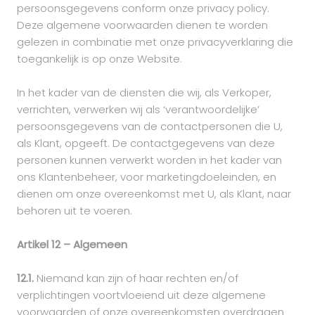
persoonsgegevens conform onze privacy policy.
Deze algemene voorwaarden dienen te worden
gelezen in combinatie met onze privacyverklaring die
toegankelijk is op onze Website.
In het kader van de diensten die wij, als Verkoper,
verrichten, verwerken wij als ‘verantwoordelijke’
persoonsgegevens van de contactpersonen die U,
als Klant, opgeeft. De contactgegevens van deze
personen kunnen verwerkt worden in het kader van
ons Klantenbeheer, voor marketingdoeleinden, en
dienen om onze overeenkomst met U, als Klant, naar
behoren uit te voeren.
Artikel 12 – Algemeen
12.1.
Niemand kan zijn of haar rechten en/of
verplichtingen voortvloeiend uit deze algemene
voorwaarden of onze overeenkomsten overdragen