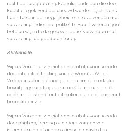
recht op terugbetaling. Evenals zendingen die door
Bpost als geleverd beschouwd worden. U, als klant,
heeft telkens de mogelijkheid om te verzenden met
verzekering. Indien het pakket bij Bpost verloren gaat
betalen wij, mits de gekozen optie 'verzenden met
verzekering' de goederen terug.
8.5.Website
Wij, als Verkoper, zijn niet aansprakelijk voor schade
door inbraak of hacking van de Website. Wij, als
Verkoper, zullen het nodige doen om alle redelijke
beveiligingsmaatregelen in acht te nemen en dit
conform de stand ter technieken die op dit moment
beschikbaar zijn.
Wij, als Verkoper, zijn niet aansprakelijk voor schade
door phishing, farming of andere vormen van
internetfraude of andere criminele activiteiten.