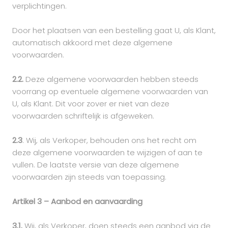
verplichtingen.
Door het plaatsen van een bestelling gaat U, als Klant,
automatisch akkoord met deze algemene
voorwaarden.
2.2.
Deze algemene voorwaarden hebben steeds
voorrang op eventuele algemene voorwaarden van
U, als Klant. Dit voor zover er niet van deze
voorwaarden schriftelijk is afgeweken.
2.3
. Wij, als Verkoper, behouden ons het recht om
deze algemene voorwaarden te wijzigen of aan te
vullen. De laatste versie van deze algemene
voorwaarden zijn steeds van toepassing.
Artikel 3 – Aanbod en aanvaarding
3.1.
Wij, als Verkoper, doen steeds een aanbod via de