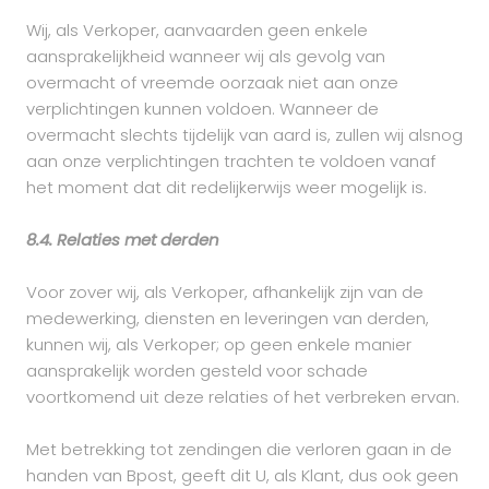
Wij, als Verkoper, aanvaarden geen enkele
aansprakelijkheid wanneer wij als gevolg van
overmacht of vreemde oorzaak niet aan onze
verplichtingen kunnen voldoen. Wanneer de
overmacht slechts tijdelijk van aard is, zullen wij alsnog
aan onze verplichtingen trachten te voldoen vanaf
het moment dat dit redelijkerwijs weer mogelijk is.
8.4. Relaties met derden
Voor zover wij, als Verkoper, afhankelijk zijn van de
medewerking, diensten en leveringen van derden,
kunnen wij, als Verkoper; op geen enkele manier
aansprakelijk worden gesteld voor schade
voortkomend uit deze relaties of het verbreken ervan.
Met betrekking tot zendingen die verloren gaan in de
handen van Bpost, geeft dit U, als Klant, dus ook geen